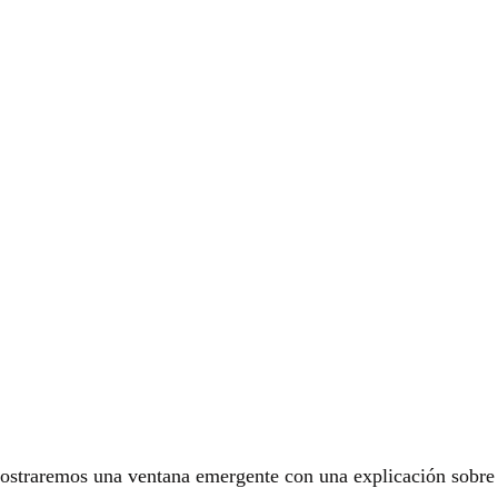
mostraremos una ventana emergente con una explicación sobre 