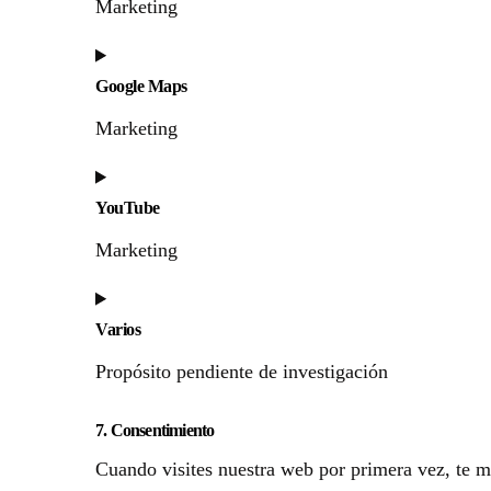
Marketing
Google Maps
Marketing
YouTube
Marketing
Varios
Propósito pendiente de investigación
7. Consentimiento
Cuando visites nuestra web por primera vez, te 