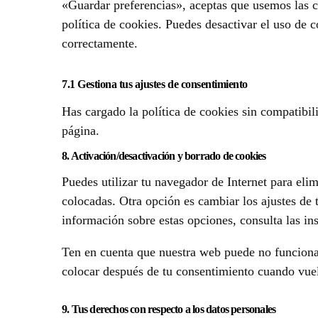
«Guardar preferencias», aceptas que usemos las c
política de cookies. Puedes desactivar el uso de 
correctamente.
7.1 Gestiona tus ajustes de consentimiento
Has cargado la política de cookies sin compatibil
página.
8. Activación/desactivación y borrado de cookies
Puedes utilizar tu navegador de Internet para el
colocadas. Otra opción es cambiar los ajustes de
información sobre estas opciones, consulta las in
Ten en cuenta que nuestra web puede no funcionar 
colocar después de tu consentimiento cuando vuel
9. Tus derechos con respecto a los datos personales