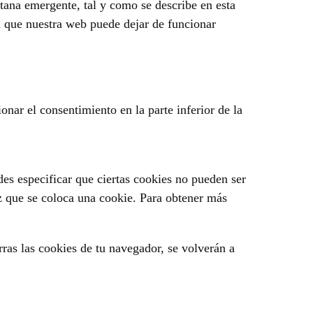
tana emergente, tal y como se describe en esta
ta que nuestra web puede dejar de funcionar
onar el consentimiento en la parte inferior de la
es especificar que ciertas cookies no pueden ser
z que se coloca una cookie. Para obtener más
ras las cookies de tu navegador, se volverán a