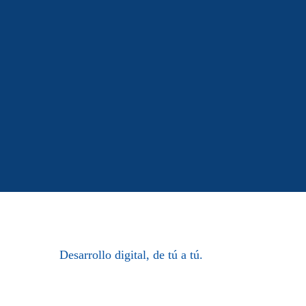
Desarrollo digital, de tú a tú.