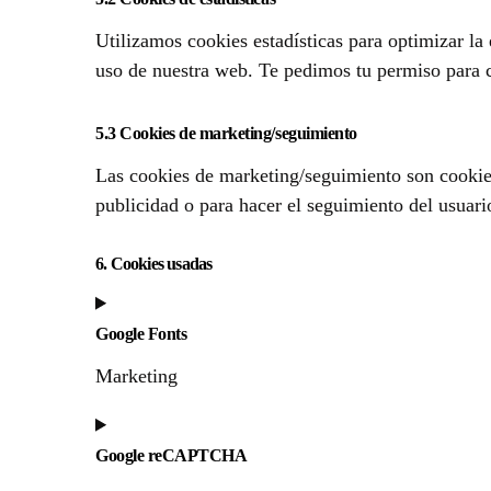
Utilizamos cookies estadísticas para optimizar la
uso de nuestra web. Te pedimos tu permiso para c
5.3 Cookies de marketing/seguimiento
Las cookies de marketing/seguimiento son cookies
publicidad o para hacer el seguimiento del usuari
6. Cookies usadas
Google Fonts
Marketing
Google reCAPTCHA