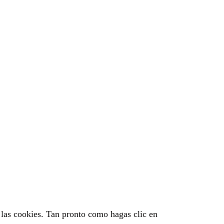
las cookies. Tan pronto como hagas clic en