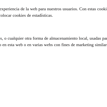
 experiencia de la web para nuestros usuarios. Con estas cook
olocar cookies de estadísticas.
, o cualquier otra forma de almacenamiento local, usadas para
o en esta web o en varias webs con fines de marketing similar