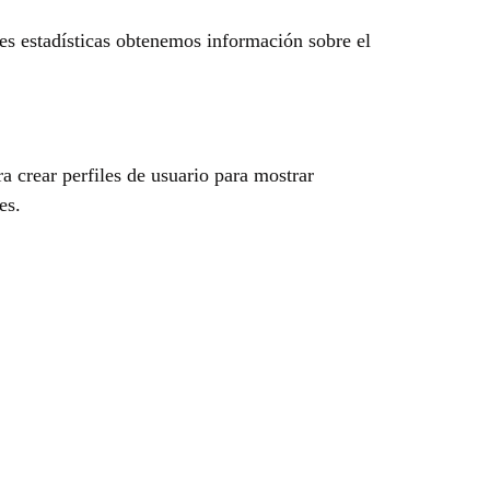
ies estadísticas obtenemos información sobre el
 crear perfiles de usuario para mostrar
es.