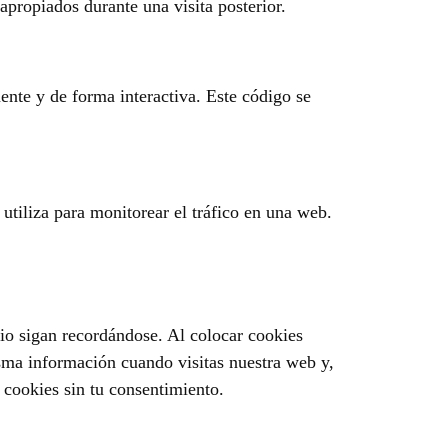
apropiados durante una visita posterior.
nte y de forma interactiva. Este código se
utiliza para monitorear el tráfico en una web.
io sigan recordándose. Al colocar cookies
isma información cuando visitas nuestra web y,
 cookies sin tu consentimiento.